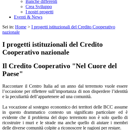
Banche differenti
Crea Sviluppo
I nostri progetti
Eventi & News
Sei in:
Home
>
I progetti istituzionali del Credito Cooperativo
nazionale
I progetti istituzionali del Credito
Cooperativo nazionale
Il Credito Cooperativo "Nel Cuore del
Paese"
Raccontare il Centro Italia ad un anno dal terremoto vuole essere
l’occasione per riflettere sull’importanza di non disperdere l’identità
e la peculiarità dell’appartenere ad una comunità.
La vocazione al sostegno economico dei territori delle BCC assume
in questo drammatico contesto un significato particolare ed è
evidente che il problema del dopo terremoto non è solo quello di
ricostruire i muri e le strade ma anche quello di aiutare i membri
delle diverse comunità colpite a riconoscere le ragioni per restare.